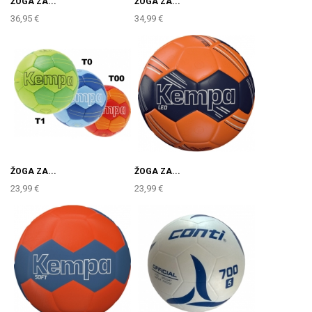
ŽOGA ZA...
ŽOGA ZA...
36,95 €
34,99 €
ŽOGA ZA...
ŽOGA ZA...
23,99 €
23,99 €