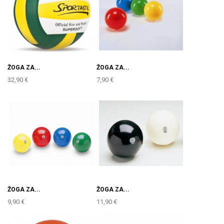
ŽOGA ZA...
ŽOGA ZA...
32,90 €
7,90 €
ŽOGA ZA...
ŽOGA ZA...
9,90 €
11,90 €