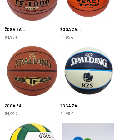
ŽOGA ZA...
ŽOGA ZA...
94,95 €
44,95 €
ŽOGA ZA...
ŽOGA ZA...
54,99 €
94,95 €