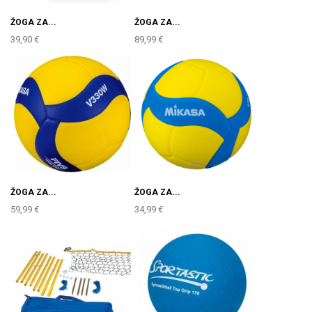
ŽOGA ZA...
ŽOGA ZA...
39,90 €
89,99 €
ŽOGA ZA...
ŽOGA ZA...
59,99 €
34,99 €