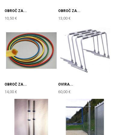
OBROČ ZA...
OBROČ ZA...
10,50 €
13,00 €
OBROČ ZA...
OVIRA...
14,00 €
60,00 €