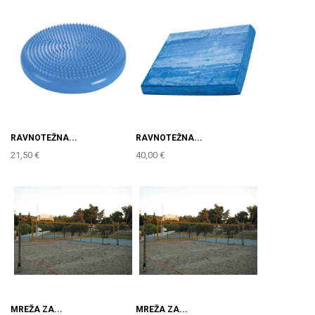
RAVNOTEŽNA...
RAVNOTEŽNA...
21,50 €
40,00 €
MREŽA ZA...
MREŽA ZA...