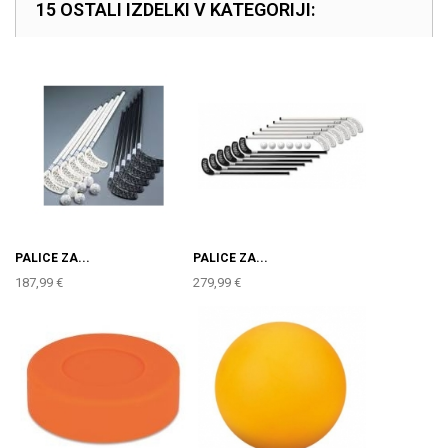
15 OSTALI IZDELKI V KATEGORIJI:
PALICE ZA...
PALICE ZA...
187,99 €
279,99 €