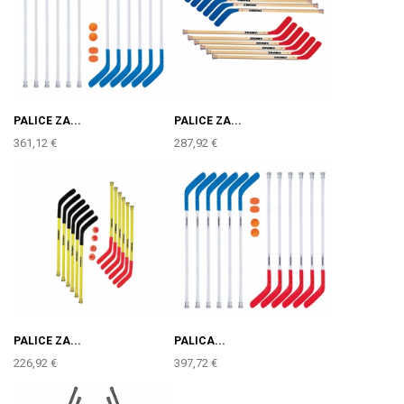
PALICE ZA...
PALICE ZA...
361,12 €
287,92 €
PALICE ZA...
PALICA...
226,92 €
397,72 €