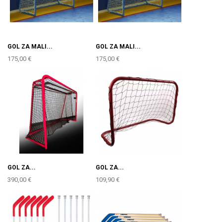
GOL ZA MALI...
GOL ZA MALI...
175,00 €
175,00 €
GOL ZA...
GOL ZA...
390,00 €
109,90 €