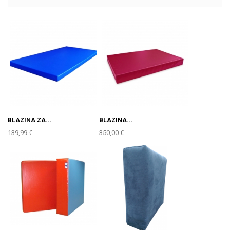
BLAZINA ZA...
BLAZINA...
139,99 €
350,00 €