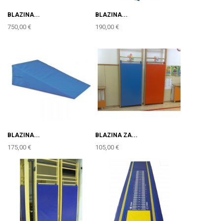
BLAZINA...
BLAZINA...
750,00 €
190,00 €
BLAZINA...
BLAZINA ZA...
175,00 €
105,00 €