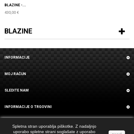
BLAZINE -...
430,00 €
BLAZINE
INFORMACIJE
MOJ RAČUN
SLEDITE NAM
INFORMACIJE O TRGOVINI
Spletna stran uporablja piškotke. Z nadaljnjo
uporabo spletne strani soglašate z uporabo