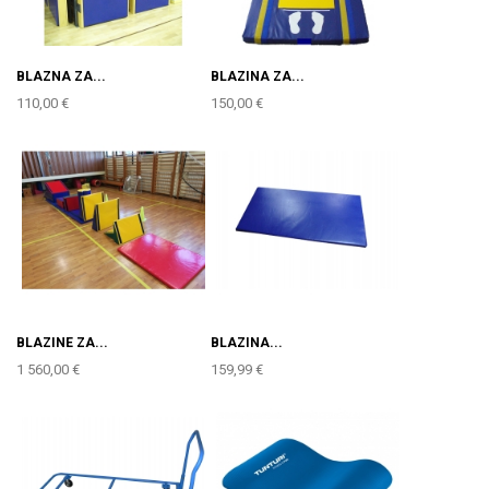
BLAZNA ZA...
BLAZINA ZA...
110,00 €
150,00 €
BLAZINE ZA...
BLAZINA...
1 560,00 €
159,99 €