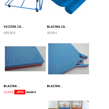
VOZIČEK ZA...
BLAZINA ZA...
600,00 €
40,00 €
BLAZINA...
BLAZINA...
-20%
24,00 €
30,00 €