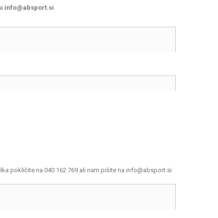
na
info@absport.si
ka pokličite na 040 162 769 ali nam pišite na info@absport.si