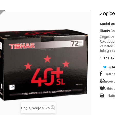
Žogice
Model
AB
Stanje
No
Žogice za
Rok dobav
Za naročil
info@abs
1
Izdelek
Twee
Deli n
Remove th
Add this 
Nati
Poglej večjo sliko