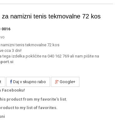
 za namizni tenis tekmovalne 72 kos
 0016
vo
 namizni tenis tekmovalne 72 kos
e cca 3 dni!
a tega izdelka pokličite na
040 162 769
ali nam pišite na
port.si
t
Daj v skupno rabo
Google+
a Facebooku!
is product from my favorite's list.
product to my list of favorites.
sni