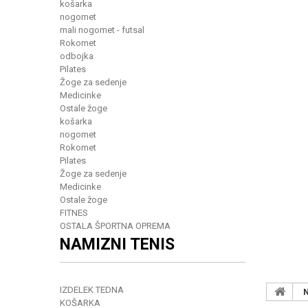
košarka
nogomet
mali nogomet - futsal
Rokomet
odbojka
Pilates
Žoge za sedenje
Medicinke
Ostale žoge
košarka
nogomet
Rokomet
Pilates
Žoge za sedenje
Medicinke
Ostale žoge
FITNES
OSTALA ŠPORTNA OPREMA
NAMIZNI TENIS
IZDELEK TEDNA
KOŠARKA