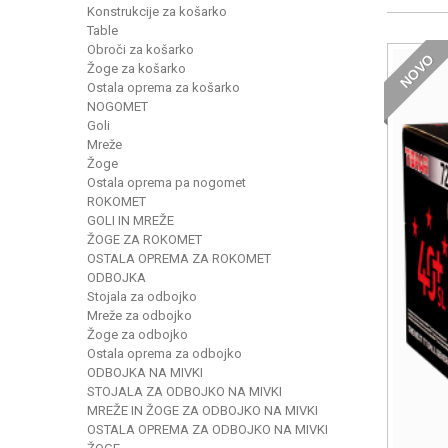
Konstrukcije za košarko
Table
Obroči za košarko
NOVO
Žoge za košarko
Ostala oprema za košarko
NOGOMET
Goli
Mreže
Žoge
Ostala oprema pa nogomet
ROKOMET
GOLI IN MREŽE
ŽOGE ZA ROKOMET
OSTALA OPREMA ZA ROKOMET
ODBOJKA
Stojala za odbojko
Mreže za odbojko
Žoge za odbojko
Ostala oprema za odbojko
ODBOJKA NA MIVKI
STOJALA ZA ODBOJKO NA MIVKI
MREŽE IN ŽOGE ZA ODBOJKO NA MIVKI
OSTALA OPREMA ZA ODBOJKO NA MIVKI