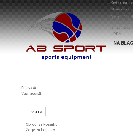
Košarica
(p
Ni izdelkov
Brezplačna 
0,00 €
Davek
0,00 €
Cena s
z DDV
NA BLA
Prijava
Vaš račun
Iskanje
Obroči za košarko
Žoge za košarko