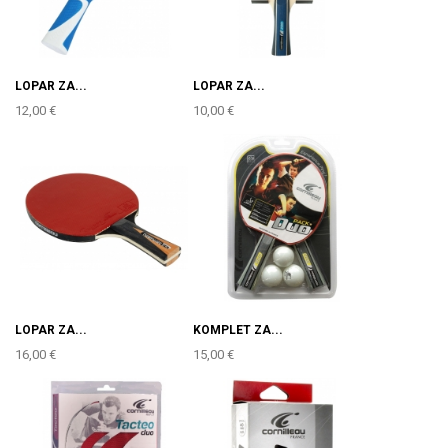
LOPAR ZA...
LOPAR ZA...
12,00 €
10,00 €
LOPAR ZA...
KOMPLET ZA...
16,00 €
15,00 €