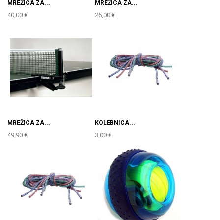
MREŽICA ZA...
MREŽICA ZA...
40,00 €
26,00 €
MREŽICA ZA...
KOLEBNICA...
49,90 €
3,00 €