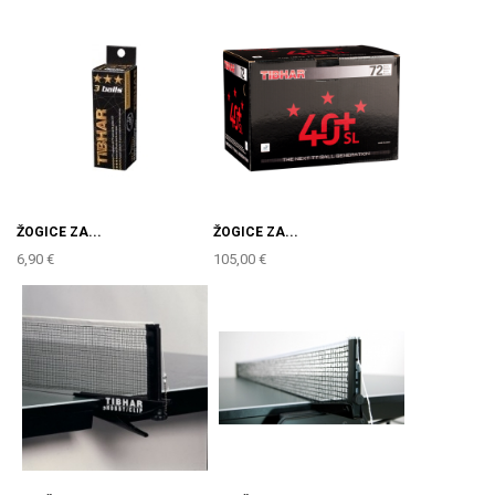
ŽOGICE ZA...
ŽOGICE ZA...
6,90 €
105,00 €