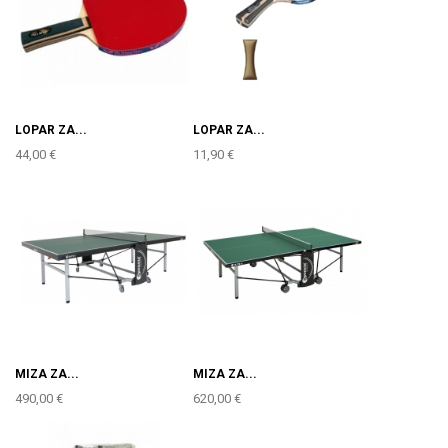
LOPAR ZA...
LOPAR ZA...
44,00 €
11,90 €
MIZA ZA...
MIZA ZA...
490,00 €
620,00 €