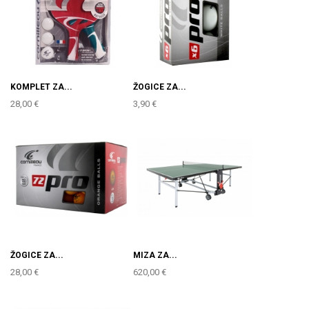
KOMPLET ZA...
ŽOGICE ZA...
28,00 €
3,90 €
ŽOGICE ZA...
MIZA ZA...
28,00 €
620,00 €