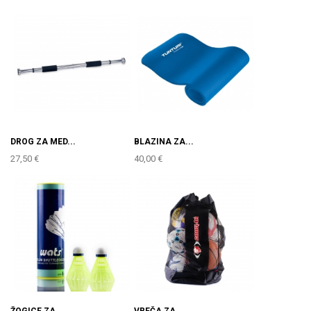
DROG ZA MED...
BLAZINA ZA...
27,50 €
40,00 €