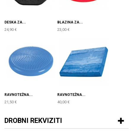
DESKA ZA...
BLAZINA ZA...
24,90 €
23,00 €
RAVNOTEŽNA...
RAVNOTEŽNA...
21,50 €
40,00 €
DROBNI REKVIZITI