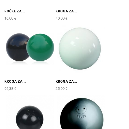
ROČKE ZA...
KROGA ZA...
16,00 €
40,00 €
KROGA ZA...
KROGA ZA...
96,38 €
25,99 €