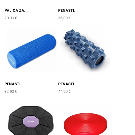
PALICA ZA...
PENASTI...
20,00 €
36,00 €
PENASTI...
PENASTI...
32,90 €
44,90 €