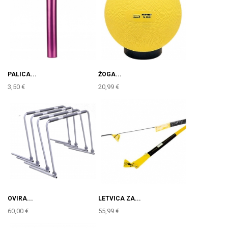
PALICA...
ŽOGA...
3,50 €
20,99 €
OVIRA...
LETVICA ZA...
60,00 €
55,99 €