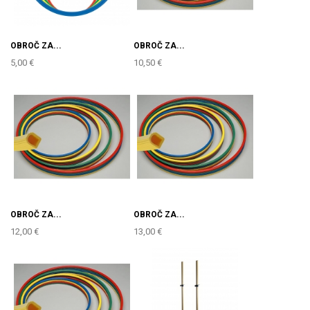
OBROČ ZA...
OBROČ ZA...
5,00 €
10,50 €
OBROČ ZA...
OBROČ ZA...
12,00 €
13,00 €