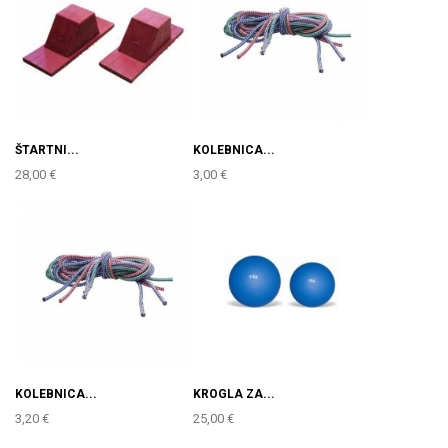
ŠTARTNI...
KOLEBNICA...
28,00 €
3,00 €
KOLEBNICA...
KROGLA ZA...
3,20 €
25,00 €