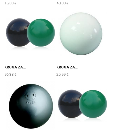
16,00 €
40,00 €
KROGA ZA...
KROGA ZA...
96,38 €
25,99 €