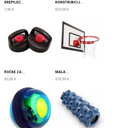
KREPILEC...
KONSTRUKCIJ...
7,90 €
625,00 €
ROČKE ZA...
MALA...
30,00 €
379,99 €