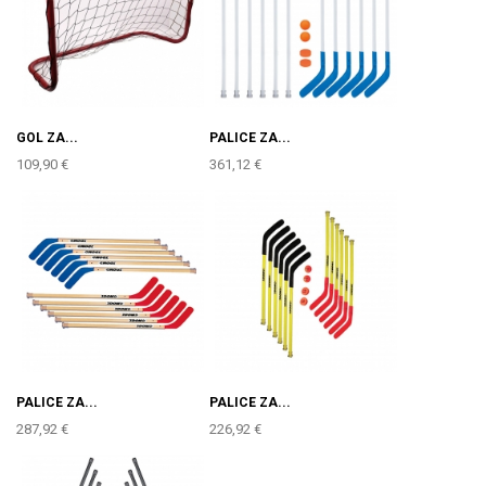
GOL ZA...
PALICE ZA...
109,90 €
361,12 €
PALICE ZA...
PALICE ZA...
287,92 €
226,92 €