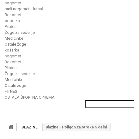
nogomet
mali nogomet - futsal
Rokomet
odbojka
Pilates
Žoge za sedenje
Medicinke
Ostale žoge
košarka
nogomet
Rokomet
Pilates
Žoge za sedenje
Medicinke
Ostale žoge
FITNES
OSTALA ŠPORTNA OPREMA
BLAZINE
Blazine - Poligon za otroke 5 delni