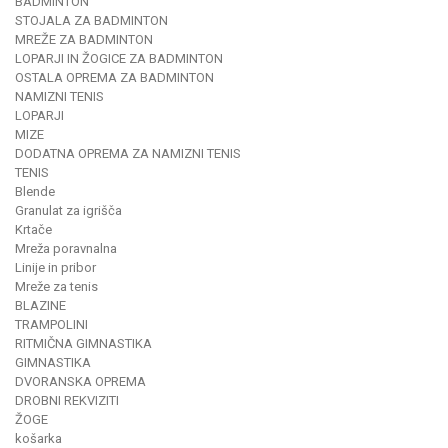
BADMINTON
STOJALA ZA BADMINTON
MREŽE ZA BADMINTON
LOPARJI IN ŽOGICE ZA BADMINTON
OSTALA OPREMA ZA BADMINTON
NAMIZNI TENIS
LOPARJI
MIZE
DODATNA OPREMA ZA NAMIZNI TENIS
TENIS
Blende
Granulat za igrišča
Krtače
Mreža poravnalna
Linije in pribor
Mreže za tenis
BLAZINE
TRAMPOLINI
RITMIČNA GIMNASTIKA
GIMNASTIKA
DVORANSKA OPREMA
DROBNI REKVIZITI
ŽOGE
košarka