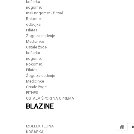
košarka
nogomet
mali nogomet - futsal
Rokomet
odbojka
Pilates
Žoge za sedenje
Medicinke
Ostale žoge
košarka
nogomet
Rokomet
Pilates
Žoge za sedenje
Medicinke
Ostale žoge
FITNES
OSTALA ŠPORTNA OPREMA
BLAZINE
IZDELEK TEDNA
KOŠARKA