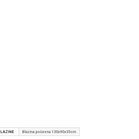
BLAZINE
Blazina poševna 130x90x35cm