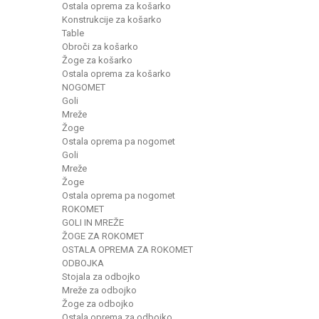
Ostala oprema za košarko
Konstrukcije za košarko
Table
Obroči za košarko
Žoge za košarko
Ostala oprema za košarko
NOGOMET
Goli
Mreže
Žoge
Ostala oprema pa nogomet
Goli
Mreže
Žoge
Ostala oprema pa nogomet
ROKOMET
GOLI IN MREŽE
ŽOGE ZA ROKOMET
OSTALA OPREMA ZA ROKOMET
ODBOJKA
Stojala za odbojko
Mreže za odbojko
Žoge za odbojko
Ostala oprema za odbojko