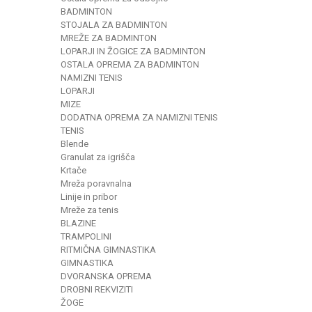
BADMINTON
STOJALA ZA BADMINTON
MREŽE ZA BADMINTON
LOPARJI IN ŽOGICE ZA BADMINTON
OSTALA OPREMA ZA BADMINTON
NAMIZNI TENIS
LOPARJI
MIZE
DODATNA OPREMA ZA NAMIZNI TENIS
TENIS
Blende
Granulat za igrišča
Krtače
Mreža poravnalna
Linije in pribor
Mreže za tenis
BLAZINE
TRAMPOLINI
RITMIČNA GIMNASTIKA
GIMNASTIKA
DVORANSKA OPREMA
DROBNI REKVIZITI
ŽOGE