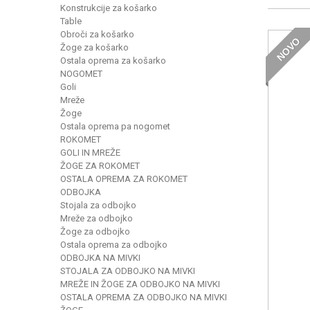
Konstrukcije za košarko
Table
Obroči za košarko
NOVO
Žoge za košarko
Ostala oprema za košarko
NOGOMET
Goli
Mreže
Žoge
Ostala oprema pa nogomet
ROKOMET
GOLI IN MREŽE
ŽOGE ZA ROKOMET
OSTALA OPREMA ZA ROKOMET
ODBOJKA
Stojala za odbojko
Mreže za odbojko
Žoge za odbojko
Ostala oprema za odbojko
ODBOJKA NA MIVKI
STOJALA ZA ODBOJKO NA MIVKI
MREŽE IN ŽOGE ZA ODBOJKO NA MIVKI
OSTALA OPREMA ZA ODBOJKO NA MIVKI