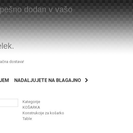
uspešno dodan v vašo
elek.
lačna dostava!
JEM
NADALJUJETE NA BLAGAJNO
Kategorije
KOŠARKA
Konstrukcije za košarko
Table