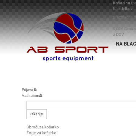
Košarica
(p
Ni izdelkov
Brezplačna 
0,00 €
Davek
0,00 €
Cena s
z DDV
NA BLA
Prijava
Vaš račun
Iskanje
Obroči za košarko
Žoge za košarko