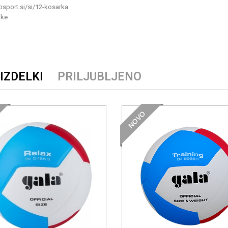
IZDELKI
PRILJUBLJENO
NOVO